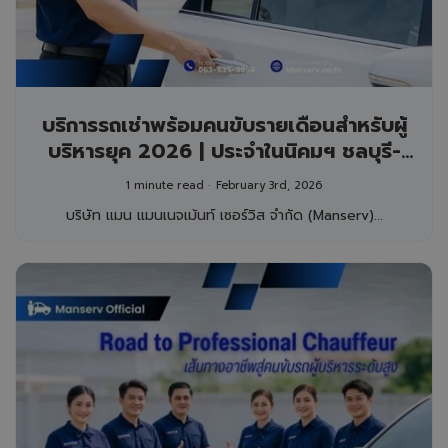
บริการรถเช่าพร้อมคนขับรายเดือนสำหรับผู้
บริหารยุค 2026 | ประจำในนิคมฯ ชลบุรี-
ระยอง
1 minute read
February 3rd, 2026
บริษัท แมน แมนเนจเม้นท์ เซอร์วิส จำกัด (Manserv)...