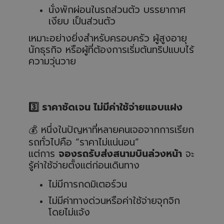
นั่งพักผ่อนในรถส่วนตัว บรรยากาศ
เงียบ เป็นส่วนตัว
เหมาะอย่างยิ่งสำหรับครอบครัว ผู้สูงอายุ
นักธุรกิจ หรือผู้ที่ต้องการเริ่มต้นทริปแบบไร้
ความวุ่นวาย
3️
ราคาชัดเจน ไม่มีค่าใช้จ่ายแอบแฝง
💰
หนึ่งในปัญหาที่หลายคนเจอจากการเรียก
รถทั่วไปคือ “ราคาไม่แน่นอน”
แต่การ
จองรถรับส่งสนามบินล่วงหน้า
จะ
รู้ค่าใช้จ่ายตั้งแต่ก่อนเดินทาง
ไม่มีการกดมิเตอร์วน
ไม่มีค่าทางด่วนหรือค่าใช้จ่ายจุกจิก
โดยไม่แจ้ง