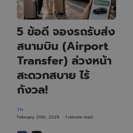
5 ข้อดี จองรถรับส่ง
สนามบิน (Airport
Transfer) ล่วงหน้า
สะดวกสบาย ไร้
กังวล!
TH
February 20th, 2026
1 minute read