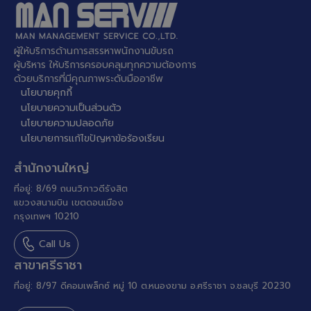
ผู้ให้บริการด้านการสรรหาพนักงานขับรถ
ผู้บริหาร ให้บริการครอบคลุมทุกความต้องการ
ด้วยบริการที่มีคุณภาพระดับมืออาชีพ
นโยบายคุกกี้
นโยบายความเป็นส่วนตัว
นโยบายความปลอดภัย
นโยบายการแก้ไขปัญหาข้อร้องเรียน
สำนักงานใหญ่
ที่อยู่: 8/69 ถนนวิภาวดีรังสิต
แขวงสนามบิน เขตดอนเมือง
กรุงเทพฯ 10210
Call Us
สาขาศรีราชา
ที่อยู่: 8/97 ดีคอมเพล็กซ์ หมู่ 10 ต.หนองขาม อ.ศรีราชา จ.ชลบุรี 20230