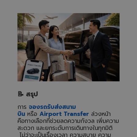
📝
สรุป
การ
จองรถรับส่งสนาม
บิน
หรือ
Airport Transfer
ล่วงหน้า
คือทางเลือกที่ช่วยลดความกังวล เพิ่มความ
สะดวก และยกระดับการเดินทางในทุกมิติ
ไม่ว่าจะเป็นเรื่องเวลา ความสบาย ความ