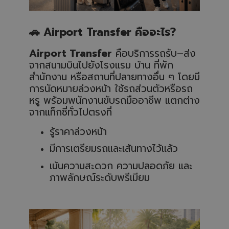
🚗
Airport Transfer คืออะไร?
Airport Transfer
คือบริการรถรับ–ส่ง
จากสนามบินไปยังโรงแรม บ้าน ที่พัก
สำนักงาน หรือสถานที่ปลายทางอื่น ๆ โดยมี
การนัดหมายล่วงหน้า ใช้รถส่วนตัวหรือรถ
หรู พร้อมพนักงานขับรถมืออาชีพ แตกต่าง
จากแท็กซี่ทั่วไปตรงที่
รู้ราคาล่วงหน้า
มีการเตรียมรถและเส้นทางไว้แล้ว
เน้นความสะดวก ความปลอดภัย และ
ภาพลักษณ์ระดับพรีเมียม