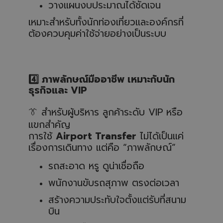
วางแผนงบประมาณได้ชัดเจน
เหมาะสำหรับทั้งนักท่องเที่ยวและองค์กรที่
ต้องควบคุมค่าใช้จ่ายอย่างเป็นระบบ
4️
ภาพลักษณ์มืออาชีพ เหมาะกับนัก
ธุรกิจและ VIP
👔
สำหรับผู้บริหาร ลูกค้าระดับ VIP หรือ
แขกสำคัญ
การใช้
Airport Transfer
ไม่ได้เป็นแค่
เรื่องการเดินทาง แต่คือ “ภาพลักษณ์”
รถสะอาด หรู ดูน่าเชื่อถือ
พนักงานขับรถสุภาพ ตรงต่อเวลา
สร้างความประทับใจตั้งแต่รับที่สนาม
บิน