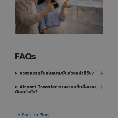
FAQs
ควรจองรถรับส่งสนามบินล่วงหน้ากี่วัน?
Airport Transfer ต่างจากแท็กซี่สนาม
บินอย่างไร?
« Back to Blog