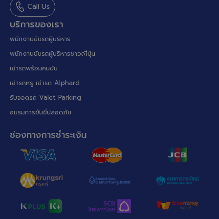
Call Us
บริการของเรา
พนักงานขับรถผู้บริหาร
พนักงานขับรถผู้บริหารชาวญี่ปุ่น
เช่ารถพร้อมคนขับ
เช่ารถหรู เช่ารถ Alphard
รับจอดรถ Valet Parking
อบรมการขับขี่ปลอดภัย
ช่องทางการชำระเงิน