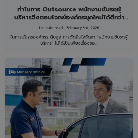
ทำไมการ Outsource พนักงานขับรถผู้
บริหารจึงตอบโจทย์องค์กรยุคใหม่ได้ดีกว่า
การจ้างตรง?
1 minute read
February 3rd, 2026
ในการบริหารองค์กรระดับสูง การตัดสินใจจัดหา "พนักงานขับรถผู้
บริหาร" ไม่ได้เป็นเพียงเรื่องขอ...