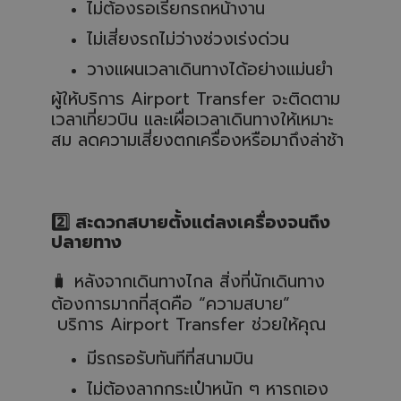
ไม่ต้องรอเรียกรถหน้างาน
ไม่เสี่ยงรถไม่ว่างช่วงเร่งด่วน
วางแผนเวลาเดินทางได้อย่างแม่นยำ
ผู้ให้บริการ Airport Transfer จะติดตาม
เวลาเที่ยวบิน และเผื่อเวลาเดินทางให้เหมาะ
สม ลดความเสี่ยงตกเครื่องหรือมาถึงล่าช้า
2️
สะดวกสบายตั้งแต่ลงเครื่องจนถึง
ปลายทาง
🧳
หลังจากเดินทางไกล สิ่งที่นักเดินทาง
ต้องการมากที่สุดคือ “ความสบาย”
บริการ Airport Transfer ช่วยให้คุณ
มีรถรอรับทันทีที่สนามบิน
ไม่ต้องลากกระเป๋าหนัก ๆ หารถเอง