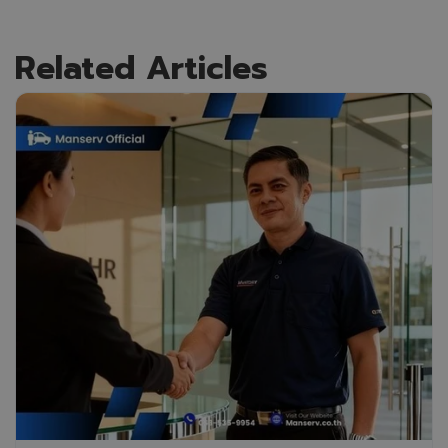
Related Articles