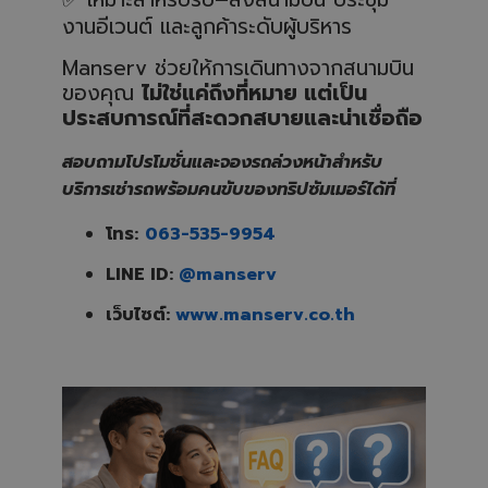
งานอีเวนต์ และลูกค้าระดับผู้บริหาร
Manserv ช่วยให้การเดินทางจากสนามบิน
ของคุณ
ไม่ใช่แค่ถึงที่หมาย แต่เป็น
ประสบการณ์ที่สะดวกสบายและน่าเชื่อถือ
สอบถามโปรโมชั่นและจองรถล่วงหน้าสำหรับ
บริการเช่ารถพร้อมคนขับของทริปซัมเมอร์ได้ที่
โทร:
063-535-9954
LINE ID:
@manserv
เว็บไซต์:
www.manserv.co.th