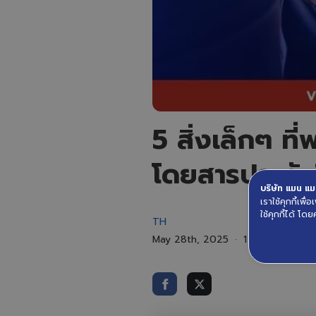
5 สิ่งเล็กๆ ที
โดยสารประทับใ
บริษัท แมน แมน
เราใช้คุกกี้เพ
ใช้คุกกี้ได้ โดย
TH
May 28th, 2025
1 minute read