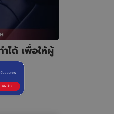
ด้ เพื่อให้ผู้
วามยินยอมการ
ยอมรับ