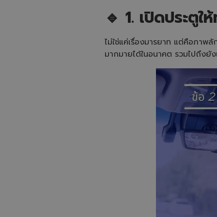
🔹 1. เปิดประตูให้
ไม่ใช่แค่เรื่องมารยาท แต่คือภาพ
มากมายได้ในอนาคต รวมไปถึงยังเป็