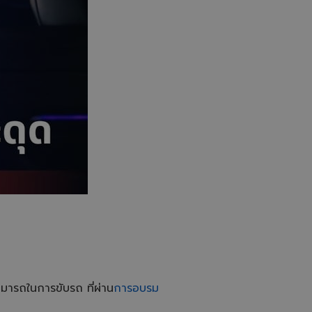
สามารถในการขับรถ ที่ผ่าน
การอบรม