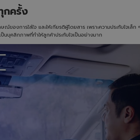
ทุกครั้ง
ลักษณ์ของการใส่ใจ และให้เกียรติผู้โดยสาร เพราะความประทับใจเล็
นบุคลิกภาพที่ทำให้ลูกค้าประทับใจเป็นอย่างมาก