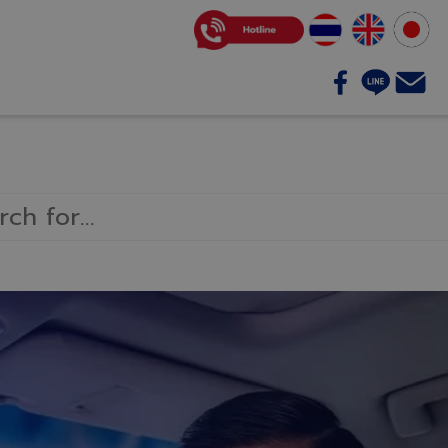
บริการของเรา
ติดต่อเรา
บทความ