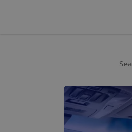
หน้าแรก
เกี่ยวกับเรา