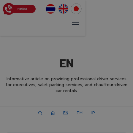
EN
Informative article on providing professional driver services
for executives, valet parking services, and chauffeur-driven
car rentals.
EN
TH
JP