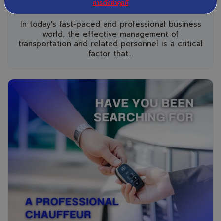
การตั้งค่าคุกกี้
Trust
EN
In today's fast-paced and professional business
world, the effective management of
transportation and related personnel is a critical
factor that...