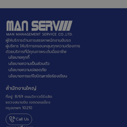
ผู้ให้บริการด้านการสรรหาพนักงานขับรถ
ผู้บริหาร ให้บริการครอบคลุมทุกความต้องการ
ด้วยบริการที่มีคุณภาพระดับมืออาชีพ
นโยบายคุกกี้
นโยบายความเป็นส่วนตัว
นโยบายความปลอดภัย
นโยบายการแก้ไขปัญหาข้อร้องเรียน
สำนักงานใหญ่
ที่อยู่: 8/69 ถนนวิภาวดีรังสิต
แขวงสนามบิน เขตดอนเมือง
กรุงเทพฯ 10210
Call Us