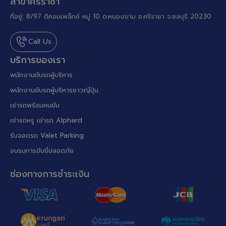
สาขาศรีราชา
ที่อยู่: 8/97 ดีคอมเพล็กซ์ หมู่ 10 ต.หนองขาม อ.ศรีราชา จ.ชลบุรี 20230
Call Us
บริการของเรา
พนักงานขับรถผู้บริหาร
พนักงานขับรถผู้บริหารชาวญี่ปุ่น
เช่ารถพร้อมคนขับ
เช่ารถหรู เช่ารถ Alphard
รับจอดรถ Valet Parking
อบรมการขับขี่ปลอดภัย
ช่องทางการชำระเงิน