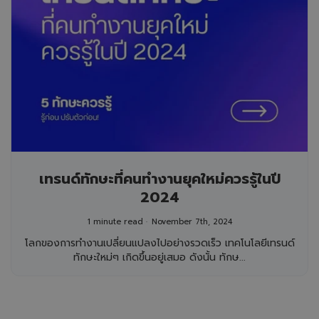
เทรนด์ทักษะที่คนทำงานยุคใหม่ควรรู้ในปี
2024
1 minute read
November 7th, 2024
โลกของการทำงานเปลี่ยนแปลงไปอย่างรวดเร็ว เทคโนโลยีเทรนด์
ทักษะใหม่ๆ เกิดขึ้นอยู่เสมอ ดังนั้น ทักษ...