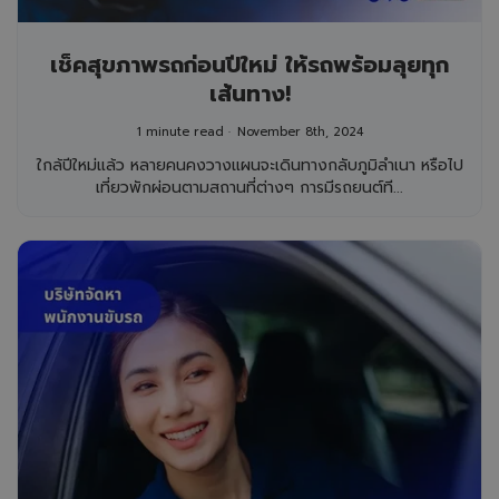
เช็คสุขภาพรถก่อนปีใหม่ ให้รถพร้อมลุยทุก
เส้นทาง!
1 minute read
November 8th, 2024
ใกล้ปีใหม่แล้ว หลายคนคงวางแผนจะเดินทางกลับภูมิลำเนา หรือไป
เที่ยวพักผ่อนตามสถานที่ต่างๆ การมีรถยนต์ที...