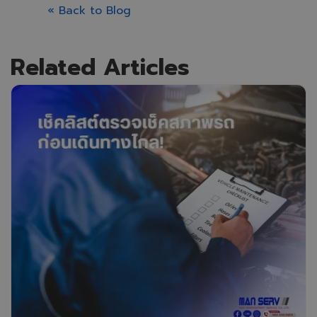
« Back to Blog
Related Articles