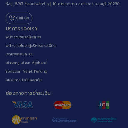
ที่อยู่: 8/97 ดีคอมเพล็กซ์ หมู่ 10 ต.หนองขาม อ.ศรีราชา จ.ชลบุรี 20230
Call Us
บริการของเรา
พนักงานขับรถผู้บริหาร
พนักงานขับรถผู้บริหารชาวญี่ปุ่น
เช่ารถพร้อมคนขับ
เช่ารถหรู เช่ารถ Alphard
รับจอดรถ Valet Parking
อบรมการขับขี่ปลอดภัย
ช่องทางการชำระเงิน