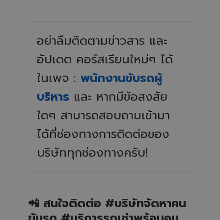
อย่าลืมติดตามข่าวสาร และ
อัปเดต คอร์สเรียนใหม่ๆ ได้
ในเพจ :
พนักงานขับรถผู้
บริหาร
และ หากมีข้อสงสัย
ใดๆ สามารถสอบถามเข้ามา
ได้ที่ช่องทางการติดต่อของ
บริษัททุกช่องทางครับ!
📲 สนใจติดต่อ #บริษัทจัดหาคน
ขับรถ #บริการรถเช่าพร้อมคน