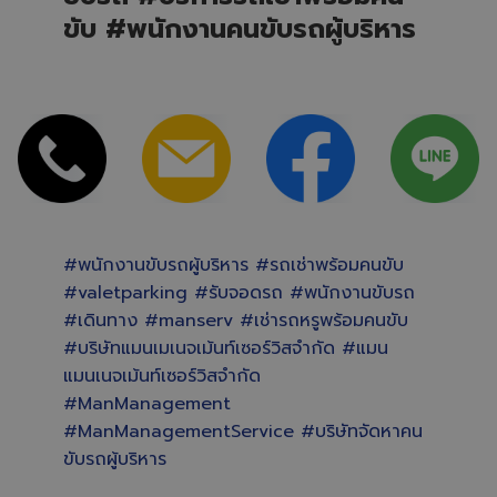
ขับ #พนักงานคนขับรถผู้บริหาร
#พนักงานขับรถผู้บริหาร #รถเช่าพร้อมคนขับ
#valetparking #รับจอดรถ #พนักงานขับรถ
#เดินทาง #manserv #เช่ารถหรูพร้อมคนขับ
#บริษัทแมนเมเนจเม้นท์เซอร์วิสจำกัด #แมน
แมนเนจเม้นท์เซอร์วิสจำกัด
#ManManagement
#ManManagementService #บริษัทจัดหาคน
ขับรถผู้บริหาร