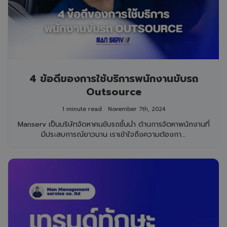
4 ข้อดีของการใช้บริการพนักงานขับรถ
Outsource
1 minute read
November 7th, 2024
Manserv เป็นบริษัทจัดหาคนขับรถชั้นนำ ด้านการจัดหาพนักงานที่
มีประสบการณ์ยาวนาน เราเข้าใจถึงความต้องกา...