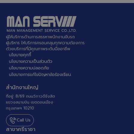
ผู้ให้บริการด้านการสรรหาพนักงานขับรถ
ผู้บริหาร ให้บริการครอบคลุมทุกความต้องการ
ด้วยบริการที่มีคุณภาพระดับมืออาชีพ
นโยบายคุกกี้
นโยบายความเป็นส่วนตัว
นโยบายความปลอดภัย
นโยบายการแก้ไขปัญหาข้อร้องเรียน
สำนักงานใหญ่
ที่อยู่: 8/69 ถนนวิภาวดีรังสิต
แขวงสนามบิน เขตดอนเมือง
กรุงเทพฯ 10210
Call Us
สาขาศรีราชา