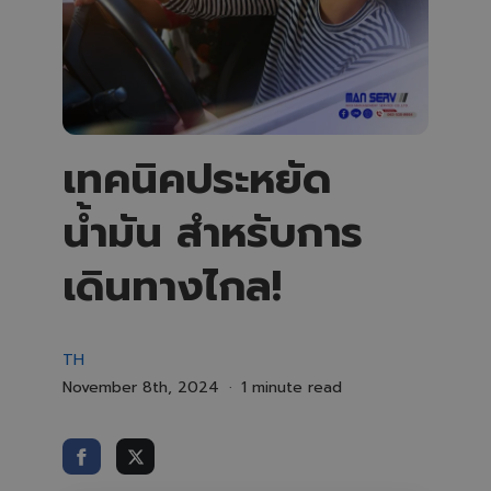
เทคนิคประหยัด
น้ำมัน สำหรับการ
เดินทางไกล!
TH
November 8th, 2024
1 minute read