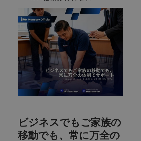
ビジネスでもご家族の
移動でも、常に万全の