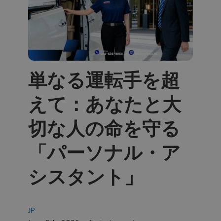
単なる運転手を超
えて：あなたと大
切な人の命を守る
「パーソナル・ア
シスタント」
JP