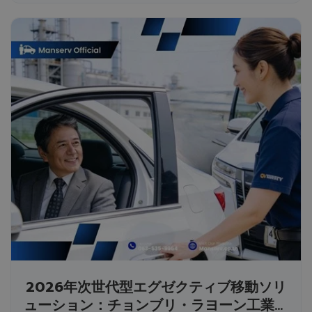
2026年次世代型エグゼクティブ移動ソリ
ューション：チョンブリ・ラヨーン工業団