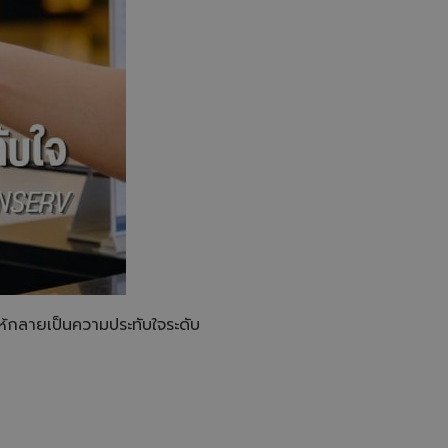
ห้กลายเป็นความประทับใจระดับ