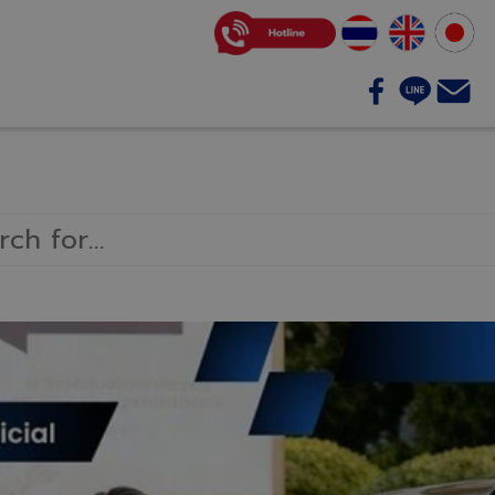
บริการของเรา
ติดต่อเรา
บทความ