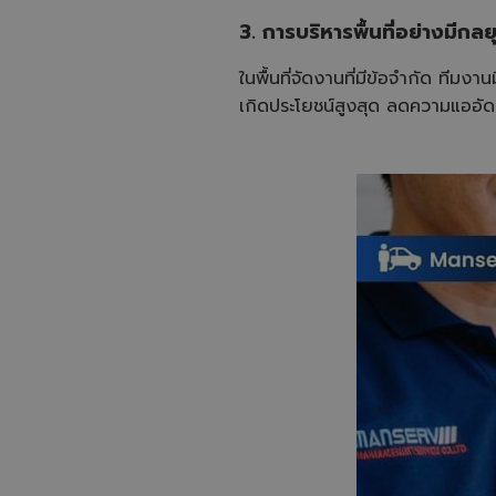
3. การบริหารพื้นที่อย่างมี
ในพื้นที่จัดงานที่มีข้อจำกัด ท
เกิดประโยชน์สูงสุด ลดความแออัด