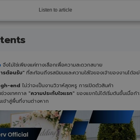
Listen to article
tents
e
จึงไม่ใช่เพียงแค่ทางเลือกเพื่อความสะดวกสบาย
ารต้อนรับ"
ที่สะท้อนถึงรสนิยมและความใส่ใจของเจ้าของงานได้อย่
igh-end
ไม่ว่าจะเป็นงานวิวาห์สุดหรู การเปิดตัวสินค้า
้ในช่วงเทศกาล
"ความประทับใจแรก"
ของแขกไม่ได้เริ่มต้นขึ้นเมื่อก้า
เข้าสู่พื้นที่งานต่างหาก