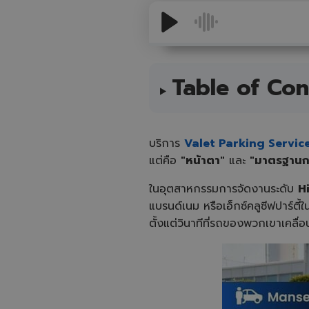
Table of Con
บริการ
Valet Parking Servic
แต่คือ
"หน้าตา"
และ
"มาตรฐานก
ในอุตสาหกรรมการจัดงานระดับ
H
แบรนด์เนม หรือเอ็กซ์คลูซีฟปาร์ตี
ตั้งแต่วินาทีที่รถของพวกเขาเคลื่อน