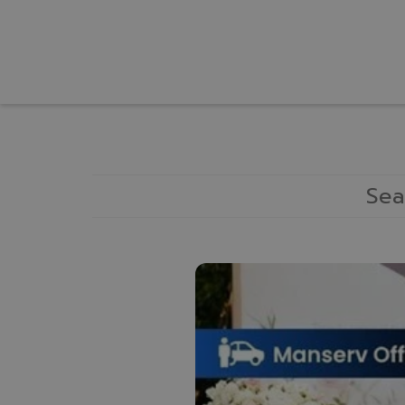
หน้าแรก
เกี่ยวกับเรา