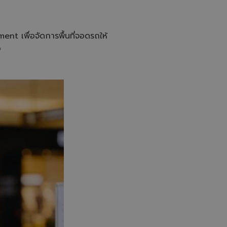
nt เพื่อจัดการพื้นที่จอดรถให้
อ