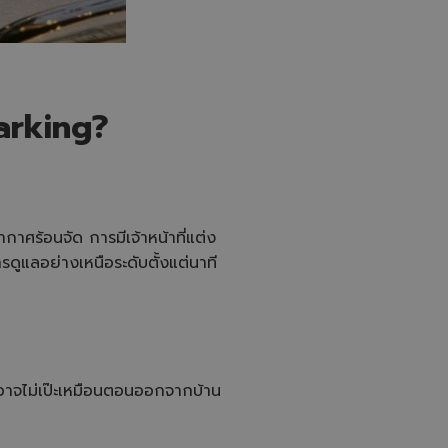
Parking?
้อนจัด การมีเจ้าหน้าที่แต่ง
ดูแลอย่างเหนือระดับตั้งแต่นาที
อาจไม่เป๊ะเหมือนตอนออกจากบ้าน