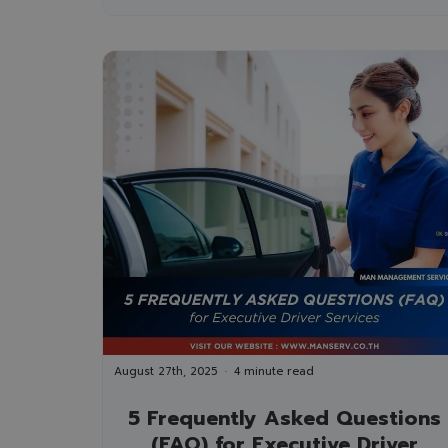
August 27th, 2025
4 minute read
5 Frequently Asked Questions
(FAQ) for Executive Driver