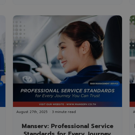
August 27th, 2025
3 minute read
A
Manserv: Professional Service
Standards for Every Journey