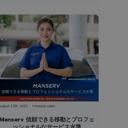
ugust 27th, 2025
1 minute read
Manserv 信頼できる移動とプロフェ
ッショナルなサービス水準