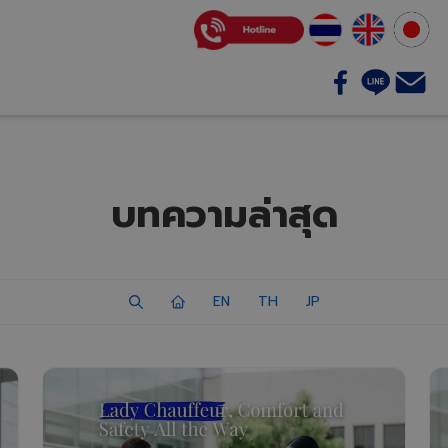
บริการของเรา
ติดต่อเรา
บทความ
บทความล่าสุด
EN
TH
JP