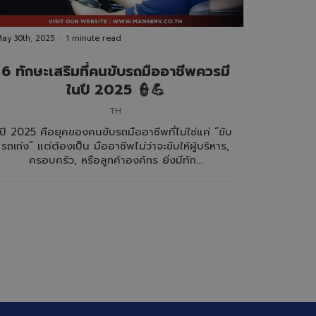
ay 30th, 2025
1 minute read
6 ทักษะเสริมที่คนขับรถมืออาชีพควรมี
ในปี 2025 👮💪
TH
ปี 2025 คือยุคของคนขับรถมืออาชีพที่ไม่ใช่แค่ “ขับ
รถเก่ง” แต่ต้องเป็น มืออาชีพไม่ว่าจะขับให้ผู้บริหาร,
ครอบครัว, หรือลูกค้าองค์กร ยิ่งมีทัก...