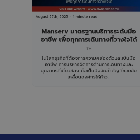
August 27th, 2025
1 minute read
Manserv มาตรฐานบริการระดับมือ
อาชีพ เพื่อทุกการเดินทางที่วางใจได้
TH
ในโลกธุรกิจที่ต้องการความคล่องตัวและเป็นมือ
อาชีพ การบริหารจัดการด้านการเดินทางและ
บุคลากรที่เกี่ยวข้อง ถือเป็นปัจจัยสำคัญที่ช่วยขับ
เคลื่อนองค์กรให้ก้าว...