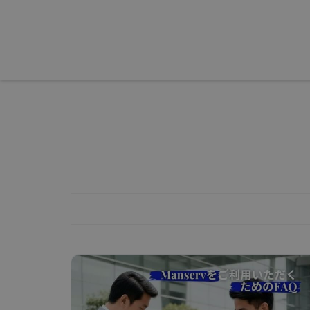
หน้าแรก
เกี่ยวกับเรา