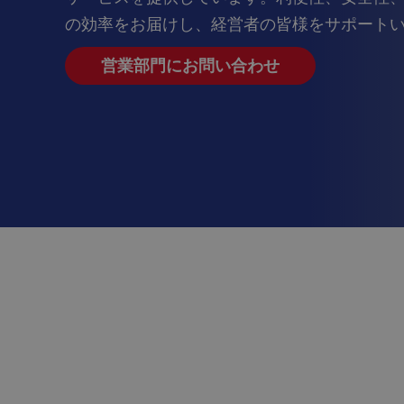
の効率をお届けし、経営者の皆様をサポート
営業部門にお問い合わせ