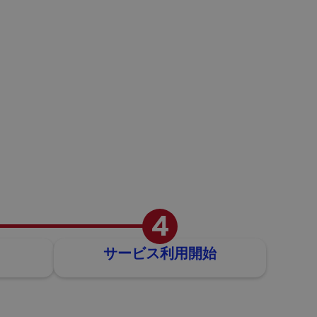
4
サービス利用開始