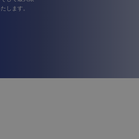
いたします。