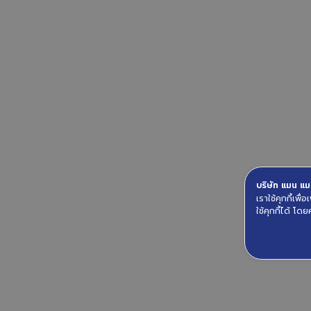
บริษัท แมน แมน
เราใช้คุกกี้เพ
ใช้คุกกี้ได้ โดย