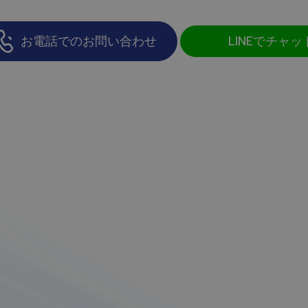
お電話でのお問い合わせ
LINEでチャッ
効率の向上
良い印象を与える