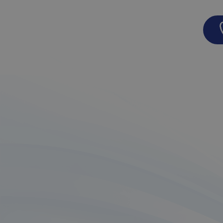
時間の節約