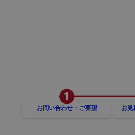
1
お問い合わせ・ご要望
お見